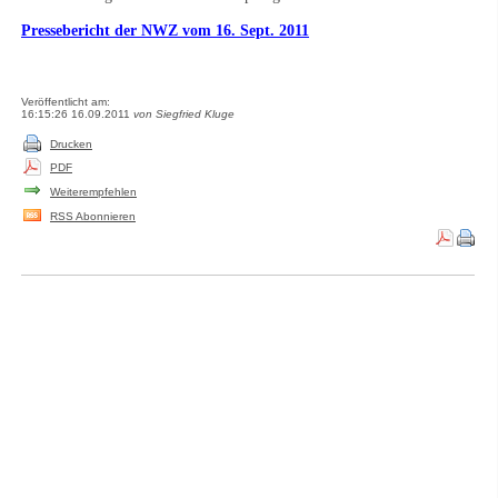
Pressebericht der NWZ vom 16. Sept. 2011
Veröffentlicht am:
16:15:26 16.09.2011
von Siegfried Kluge
Drucken
PDF
Weiterempfehlen
RSS Abonnieren